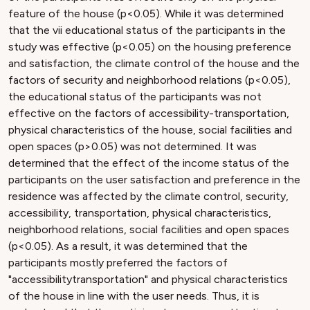
feature of the house (p<0.05). While it was determined
that the vii educational status of the participants in the
study was effective (p<0.05) on the housing preference
and satisfaction, the climate control of the house and the
factors of security and neighborhood relations (p<0.05),
the educational status of the participants was not
effective on the factors of accessibility-transportation,
physical characteristics of the house, social facilities and
open spaces (p>0.05) was not determined. It was
determined that the effect of the income status of the
participants on the user satisfaction and preference in the
residence was affected by the climate control, security,
accessibility, transportation, physical characteristics,
neighborhood relations, social facilities and open spaces
(p<0.05). As a result, it was determined that the
participants mostly preferred the factors of
"accessibilitytransportation" and physical characteristics
of the house in line with the user needs. Thus, it is