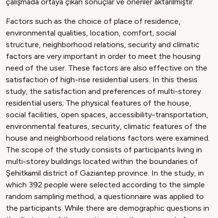
çalışmada ortaya çıkan sonuçlar ve öneriler aktarılmıştır.
Factors such as the choice of place of residence,
environmental qualities, location, comfort, social
structure, neighborhood relations, security and climatic
factors are very important in order to meet the housing
need of the user. These factors are also effective on the
satisfaction of high-rise residential users. In this thesis
study, the satisfaction and preferences of multi-storey
residential users; The physical features of the house,
social facilities, open spaces, accessibility-transportation,
environmental features, security, climatic features of the
house and neighborhood relations factors were examined.
The scope of the study consists of participants living in
multi-storey buildings located within the boundaries of
Şehitkamil district of Gaziantep province. In the study, in
which 392 people were selected according to the simple
random sampling method, a questionnaire was applied to
the participants. While there are demographic questions in