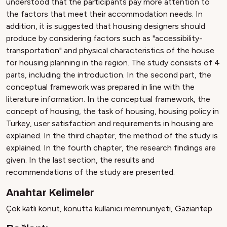
understood that the participants pay more attention to
the factors that meet their accommodation needs. In
addition, it is suggested that housing designers should
produce by considering factors such as "accessibility-
transportation" and physical characteristics of the house
for housing planning in the region. The study consists of 4
parts, including the introduction. In the second part, the
conceptual framework was prepared in line with the
literature information. In the conceptual framework, the
concept of housing, the task of housing, housing policy in
Turkey, user satisfaction and requirements in housing are
explained. In the third chapter, the method of the study is
explained. In the fourth chapter, the research findings are
given. In the last section, the results and
recommendations of the study are presented.
Anahtar Kelimeler
Çok katlı konut
,
konutta kullanıcı memnuniyeti
,
Gaziantep